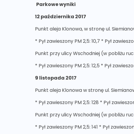
Parkowe wyniki
12 października 2017
Punkt aleja Klonowa, w stronę ul. Siemiano
* Pył zawieszony PM 2,5: 10,7 * Pył zawieszo
Punkt przy ulicy Wschodniej (w pobliżu 
* Pył zawieszony PM 2,5: 12,5 * Pył zawieszo
9 listopada 2017
Punkt aleja Klonowa w stronę ul. Siemiano
* Pył zawieszony PM 2,5: 128 * Pył zawieszo
Punkt przy ulicy Wschodniej (w pobliżu 
* Pył zawieszony PM 2,5: 141 * Pył zawieszo