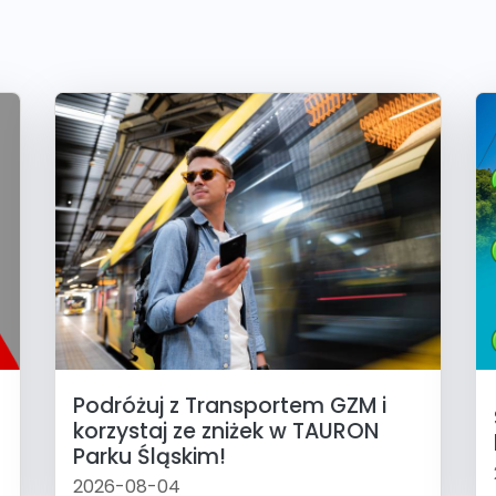
Podróżuj z Transportem GZM i
korzystaj ze zniżek w TAURON
Parku Śląskim!
2026-08-04