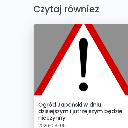
Czytaj również
Ogród Japoński w dniu
dzisiejszym i jutrzejszym będzie
nieczynny.
2026-08-05