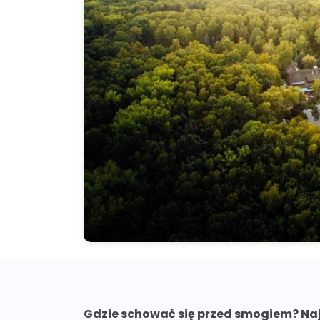
Gdzie schować się przed smogiem? Najl