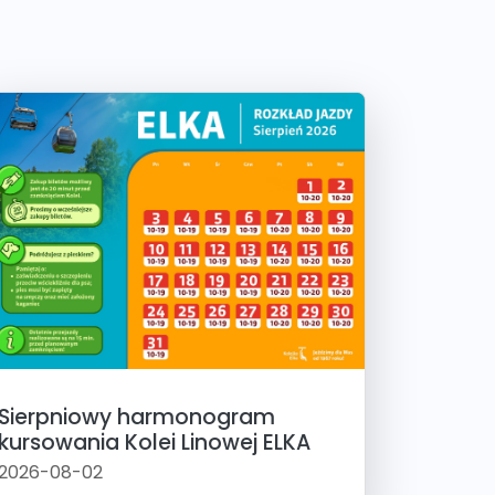
Sierpniowy harmonogram
kursowania Kolei Linowej ELKA
2026-08-02