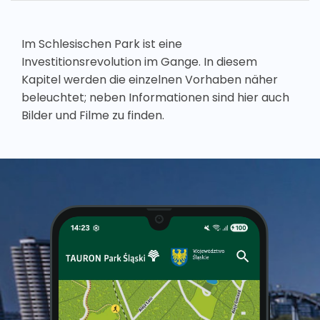
Im Schlesischen Park ist eine
Investitionsrevolution im Gange. In diesem
Kapitel werden die einzelnen Vorhaben näher
beleuchtet; neben Informationen sind hier auch
Bilder und Filme zu finden.