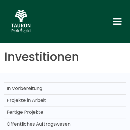
Investitionen
In Vorbereitung
Projekte in Arbeit
Fertige Projekte
Öffentliches Auftragswesen