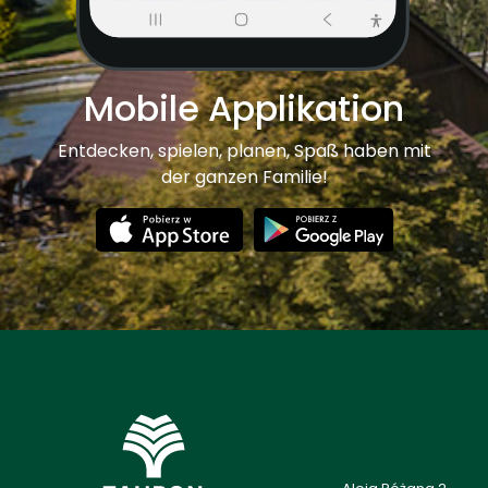
Mobile Applikation
Entdecken, spielen, planen, Spaß haben mit
der ganzen Familie!