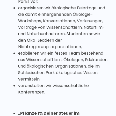
Parks vor;
organisieren wir ökologische Feiertage und
die damit einhergehenden Ökologie-
Workshops, Konversationen, Vorlesungen,
Vorträge von Wissenschaftlern, Naturfilm-
und Naturbuchautoren, Studenten sowie
den Öko-Leadern der
Nichtregierungsorganisationen;
etablieren wir ein festes Team bestehend
aus Wissenschaftlern, Ökologen, Edukanden
und ökologischen Organisationen, die im
Schlesischen Park ökologisches Wissen
vermitteln;
veranstalten wir wissenschaftliche
Konferenzen.
„Pflanze 1% Deiner Steuer im