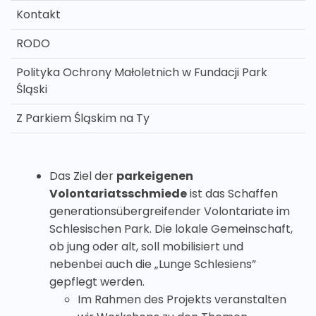
Kontakt
RODO
Polityka Ochrony Małoletnich w Fundacji Park
Śląski
Z Parkiem Śląskim na Ty
Das Ziel der
parkeigenen
Volontariatsschmiede
ist das Schaffen
generationsübergreifender Volontariate im
Schlesischen Park. Die lokale Gemeinschaft,
ob jung oder alt, soll mobilisiert und
nebenbei auch die „Lunge Schlesiens”
gepflegt werden.
Im Rahmen des Projekts veranstalten