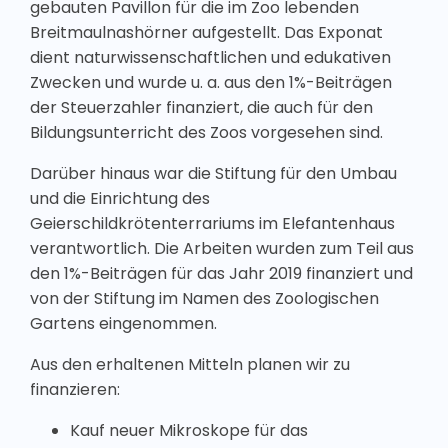
gebauten Pavillon für die im Zoo lebenden
Breitmaulnashörner aufgestellt. Das Exponat
dient naturwissenschaftlichen und edukativen
Zwecken und wurde u. a. aus den 1%-Beiträgen
der Steuerzahler finanziert, die auch für den
Bildungsunterricht des Zoos vorgesehen sind.
Darüber hinaus war die Stiftung für den Umbau
und die Einrichtung des
Geierschildkrötenterrariums im Elefantenhaus
verantwortlich. Die Arbeiten wurden zum Teil aus
den 1%-Beiträgen für das Jahr 2019 finanziert und
von der Stiftung im Namen des Zoologischen
Gartens eingenommen.
Aus den erhaltenen Mitteln planen wir zu
finanzieren:
Kauf neuer Mikroskope für das