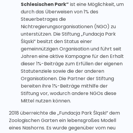
Schlesischen Park”
ist eine Möglichkeit, um
durch das Überweisen von 1% des
Steuerbetrages die
Nichtregierungsorganisationen (NGO) zu
unterstützen. Die Stiftung „Fundacja Park
Śląski” besitzt den Status einer
gemeinnützigen Organisation und führt seit
Jahren eine aktive Kampagne für den Erhalt
dieser 1%-Beiträge zum Erfüllen der eigenen
Statutenziele sowie die der anderen
Organisationen. Die Partner der Stiftung
bereiten ihre 1%-Beiträge mithilfe der
Stiftung vor, wodurch andere NGOs diese
Mittel nutzen können.
2018 überreichte die „Fundacja Park Śląski” dem
Zoologischen Garten ein lebensgroßes Modell
eines Nashorns. Es wurde gegenüber vom neu