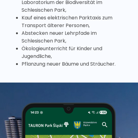
Laboratorium der Biodiversität im
Schlesischen Park,
Kauf eines elektrischen Parktaxis zum
Transport älterer Personen,
Abstecken neuer Lehrpfade im
Schlesischen Park,
Ökologieunterricht für Kinder und
Jugendliche,
Pflanzung neuer Bäume und Sträucher.