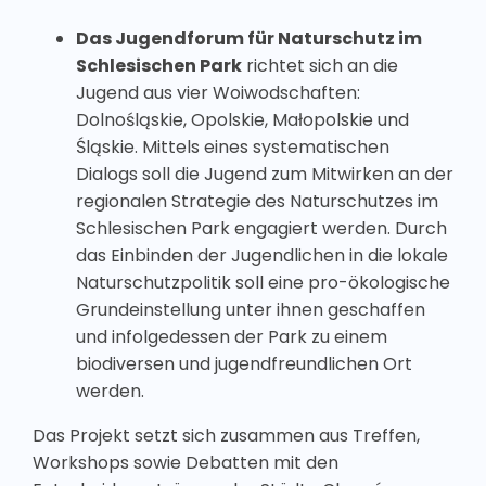
Das Jugendforum für Naturschutz im
Schlesischen Park
richtet sich an die
Jugend aus vier Woiwodschaften:
Dolnośląskie, Opolskie, Małopolskie und
Śląskie. Mittels eines systematischen
Dialogs soll die Jugend zum Mitwirken an der
regionalen Strategie des Naturschutzes im
Schlesischen Park engagiert werden. Durch
das Einbinden der Jugendlichen in die lokale
Naturschutzpolitik soll eine pro-ökologische
Grundeinstellung unter ihnen geschaffen
und infolgedessen der Park zu einem
biodiversen und jugendfreundlichen Ort
werden.
Das Projekt setzt sich zusammen aus Treffen,
Workshops sowie Debatten mit den