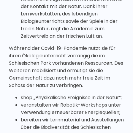
der Kontakt mit der Natur. Dank ihrer
Lernwerkstätten, des lebendigen
Biologieunterrichts sowie der Spiele in der
freien Natur, regt die Akademie zum
Zeitvertreib an der frischen Luft an.
Während der Covid-19-Pandemie nutzt sie für
ihren Ökologieunterricht vorrangig die im
Schlesischen Park vorhandenen Ressourcen. Des
Weiteren mobilisiert und ermutigt sie die
Gemeinschaft dazu noch mehr freie Zeit im
Schoss der Natur zu verbringen.
shop „Physikalische Ereignisse in der Natur”;
veranstalten wir Robotik-Workshops unter
Verwendung erneuerbarer Energiequellen;
bereiten wir Lernmaterial und Ausstellungen
über die Biodiversität des Schlesischen