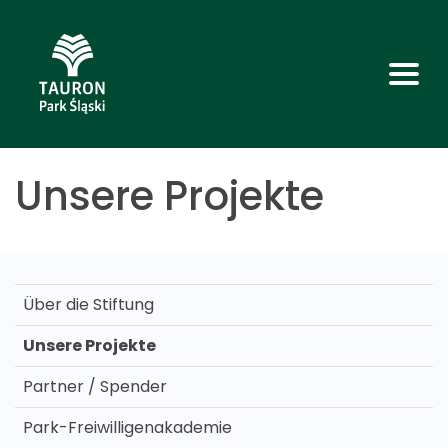
Unsere Projekte
Über die Stiftung
Unsere Projekte
Partner / Spender
Park-Freiwilligenakademie