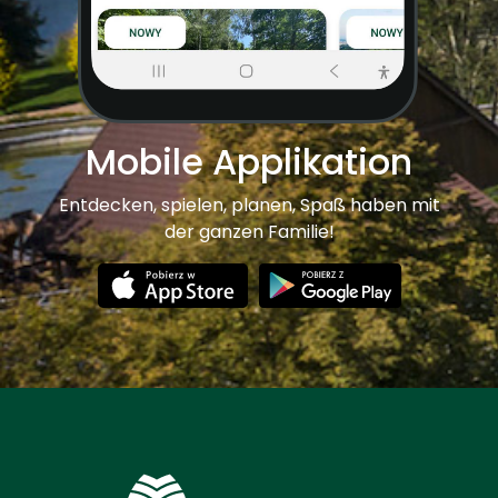
Mobile Applikation
Entdecken, spielen, planen, Spaß haben mit
der ganzen Familie!