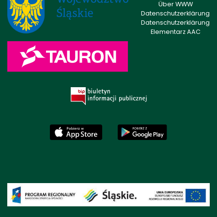
Über WWW
Datenschutzerklärung
Datenschutzerklärung
Elementarz AAC