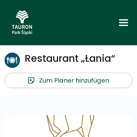
Restaurant „Łania“
Zum Planer hinzufügen