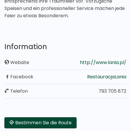
entsprechend Ihre Traumfeier vor. Vorzügliche
Speisen und ein professioneller Service machen jede
Feier zu etwas Besonderem.
Information
Website
http://www.lania.pl/
Facebook
RestauracjaLania
Telefon
793 705 872
Bestimmen Sie die Route