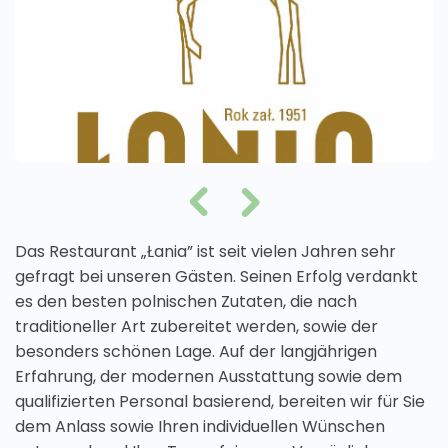
Das Restaurant „Łania” ist seit vielen Jahren sehr
gefragt bei unseren Gästen. Seinen Erfolg verdankt
es den besten polnischen Zutaten, die nach
traditioneller Art zubereitet werden, sowie der
besonders schönen Lage. Auf der langjährigen
Erfahrung, der modernen Ausstattung sowie dem
qualifizierten Personal basierend, bereiten wir für Sie
dem Anlass sowie Ihren individuellen Wünschen