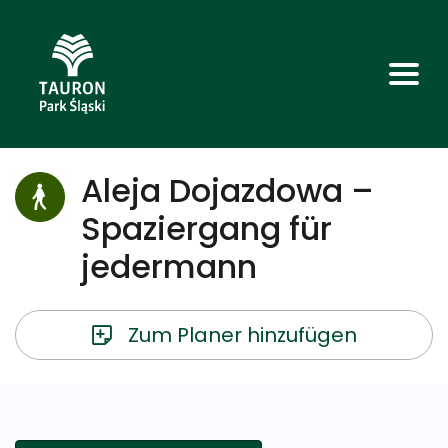
Aleja Dojazdowa –
Spaziergang für
jedermann
Zum Planer hinzufügen