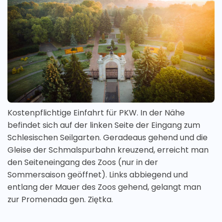
Kostenpflichtige Einfahrt für PKW. In der Nähe
befindet sich auf der linken Seite der Eingang zum
Schlesischen Seilgarten. Geradeaus gehend und die
Gleise der Schmalspurbahn kreuzend, erreicht man
den Seiteneingang des Zoos (nur in der
Sommersaison geöffnet). Links abbiegend und
entlang der Mauer des Zoos gehend, gelangt man
zur Promenada gen. Ziętka.