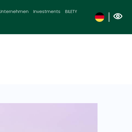
Unternehmen
Investments
BILETY