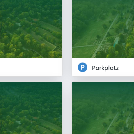
Parkplatz