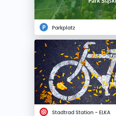
Parkplatz
Stadtrad Station - ELKA