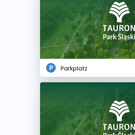
Parkplatz