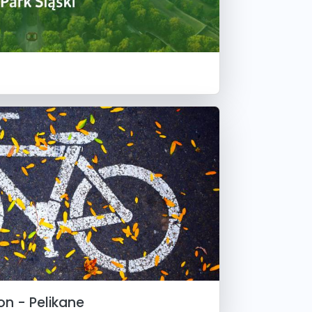
on - Pelikane