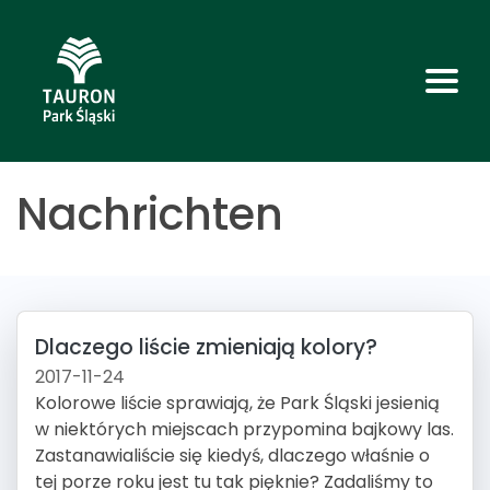
Nachrichten
Dlaczego liście zmieniają kolory?
2017-11-24
Kolorowe liście sprawiają, że Park Śląski jesienią
w niektórych miejscach przypomina bajkowy las.
Zastanawialiście się kiedyś, dlaczego właśnie o
tej porze roku jest tu tak pięknie? Zadaliśmy to