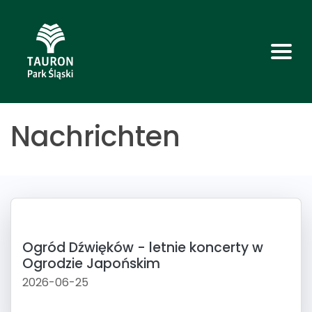
Nachrichten
Ogród Dźwięków - letnie koncerty w
Ogrodzie Japońskim
2026-06-25