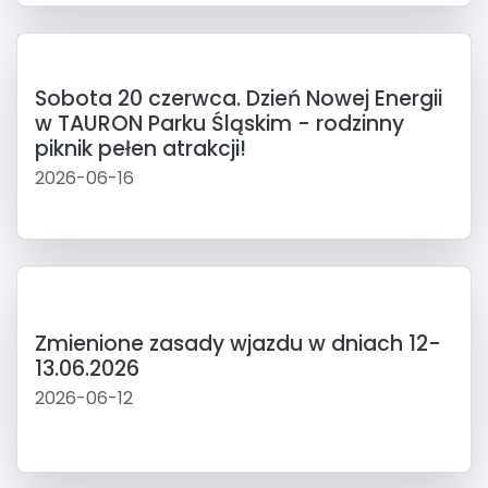
Sobota 20 czerwca. Dzień Nowej Energii
w TAURON Parku Śląskim - rodzinny
piknik pełen atrakcji!
2026-06-16
Zmienione zasady wjazdu w dniach 12-
13.06.2026
2026-06-12