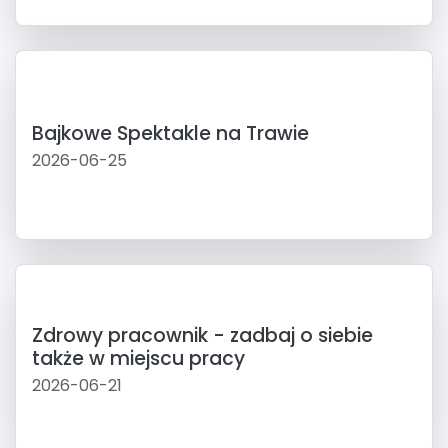
Bajkowe Spektakle na Trawie
2026-06-25
Zdrowy pracownik - zadbaj o siebie
także w miejscu pracy
2026-06-21