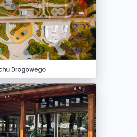
uchu Drogowego