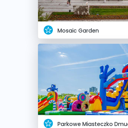
Mosaic Garden
Parkowe Miasteczko Dm