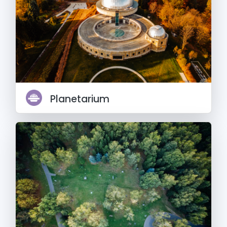
Planetarium