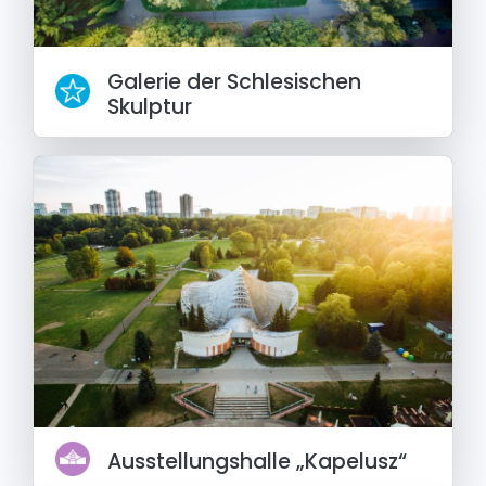
Galerie der Schlesischen
Skulptur
Ausstellungshalle „Kapelusz“