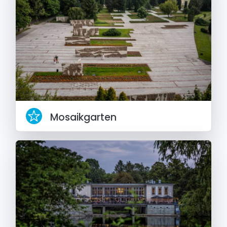
Mosaikgarten