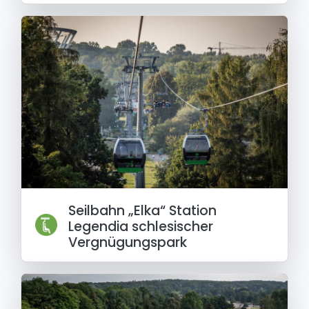
Seilbahn „Elka“ Station
Legendia schlesischer
Vergnügungspark