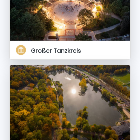
Großer Tanzkreis