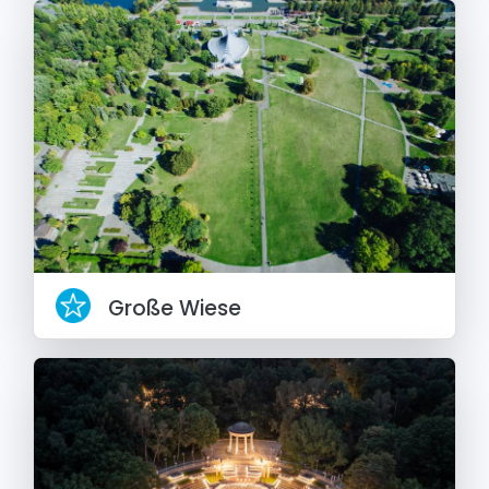
Große Wiese