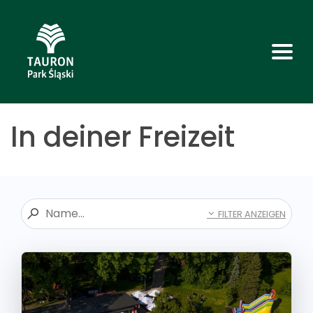
In deiner Freizeit
FILTER ANZEIGEN