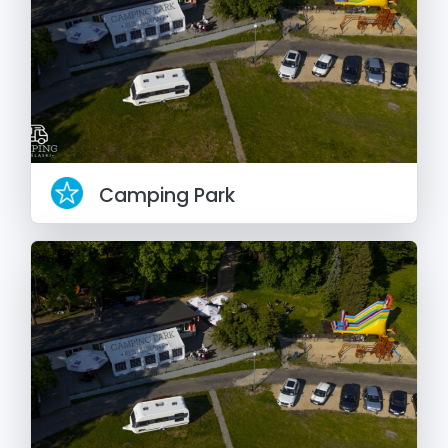
Camping Park