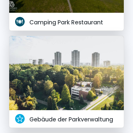
Camping Park Restaurant
Gebäude der Parkverwaltung