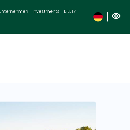
Unternehmen
Investments
BILETY