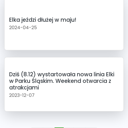
Elka jeździ dłużej w maju!
2024-04-25
Dziś (8.12) wystartowała nowa linia Elki
w Parku Śląskim. Weekend otwarcia z
atrakcjami
2023-12-07