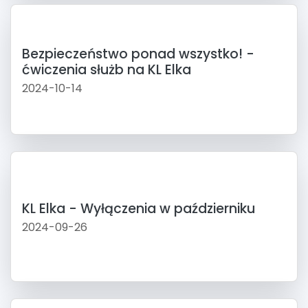
Bezpieczeństwo ponad wszystko! -
ćwiczenia służb na KL Elka
2024-10-14
KL Elka - Wyłączenia w październiku
2024-09-26