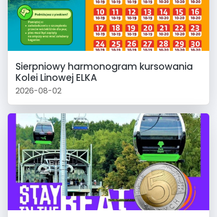
Sierpniowy harmonogram kursowania
Kolei Linowej ELKA
2026-08-02