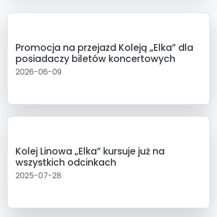
Promocja na przejazd Koleją „Elka” dla
posiadaczy biletów koncertowych
2026-06-09
Kolej Linowa „Elka” kursuje już na
wszystkich odcinkach
2025-07-28