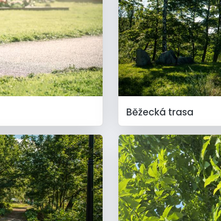
Běžecká trasa