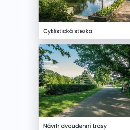
Cyklistická stezka
Návrh dvoudenní trasy