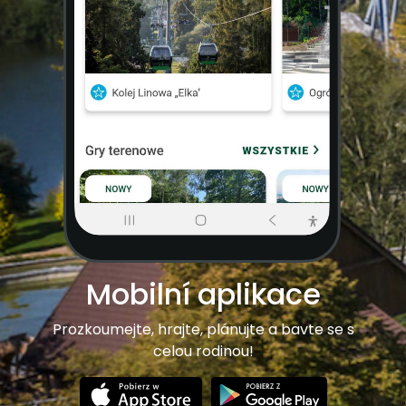
Mobilní aplikace
Prozkoumejte, hrajte, plánujte a bavte se s
celou rodinou!