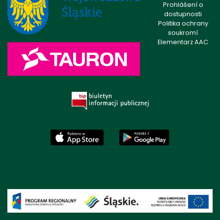
Prohlášení o
dostupnosti
Politika ochrany
soukromí
Elementarz AAC