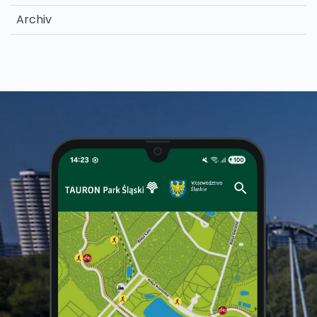
Archiv