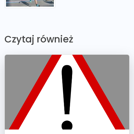
Czytaj również