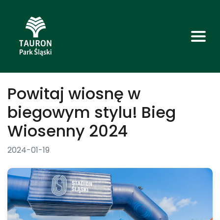
Powitaj wiosnę w
biegowym stylu! Bieg
Wiosenny 2024
2024-01-19