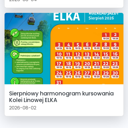
Sierpniowy harmonogram kursowania
Kolei Linowej ELKA
2026-08-02