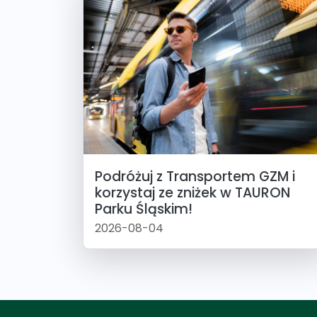
Podróżuj z Transportem GZM i
korzystaj ze zniżek w TAURON
Parku Śląskim!
2026-08-04