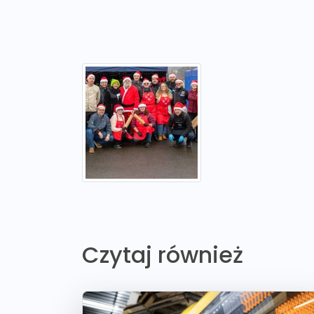
Czytaj również