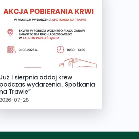
Już 1 sierpnia oddaj krew
podczas wydarzenia „Spotkania
na Trawie”
2026-07-28