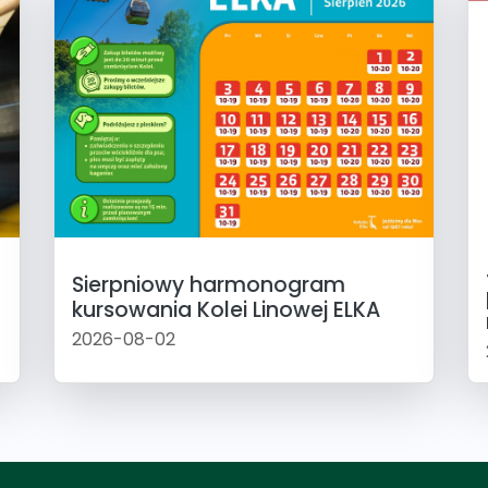
Sierpniowy harmonogram
kursowania Kolei Linowej ELKA
2026-08-02