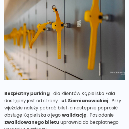
Bezpłatny parking
dla klientów Kąpieliska Fala
dostępny jest od strony
ul. Siemianowickiej
. Przy
wjeździe należy pobrać bilet, a następnie poprosić
obsługę Kąpieliska o jego
walidację
. Posiadanie
zwalidowanego biletu
uprawnia do bezpłatnego