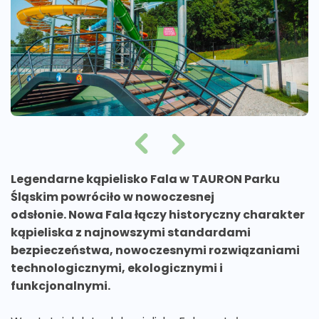
Legendarne kąpielisko Fala w TAURON Parku
Śląskim powróciło w nowoczesnej
odsłonie. Nowa Fala łączy historyczny charakter
kąpieliska z najnowszymi standardami
bezpieczeństwa, nowoczesnymi rozwiązaniami
technologicznymi, ekologicznymi i
funkcjonalnymi.