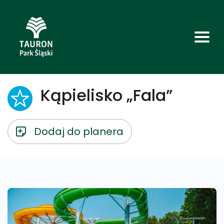
Kąpielisko „Fala”
Dodaj do planera