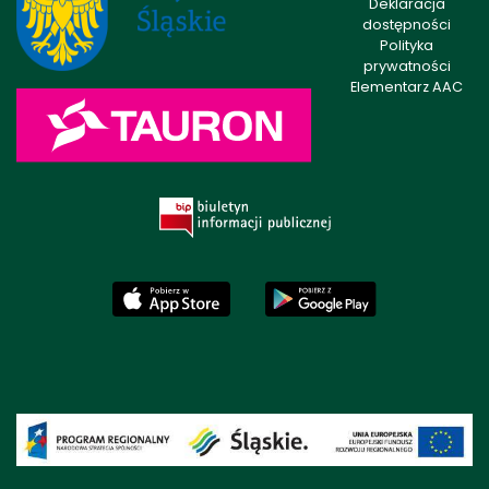
Deklaracja
dostępności
Polityka
prywatności
Elementarz AAC