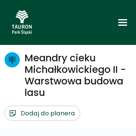
Meandry cieku
Michałkowickiego II -
Warstwowa budowa
lasu
Dodaj do planera