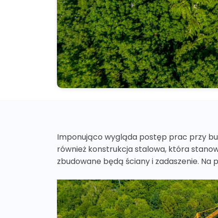
Imponująco wygląda postęp prac przy budowi
również konstrukcja stalowa, która stanow
zbudowane będą ściany i zadaszenie. Na p