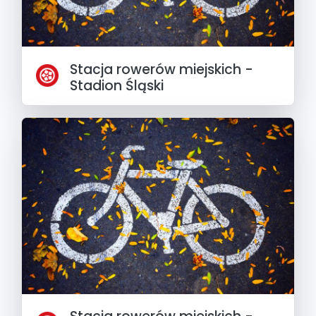
Stacja rowerów miejskich -
Stadion Śląski